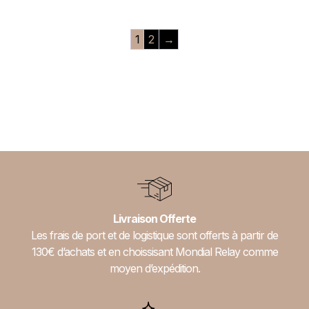
1
2
→
Livraison Offerte
Les frais de port et de logistique sont offerts à partir de
130€ d’achats et en choissisant Mondial Relay comme
moyen d’expédition.