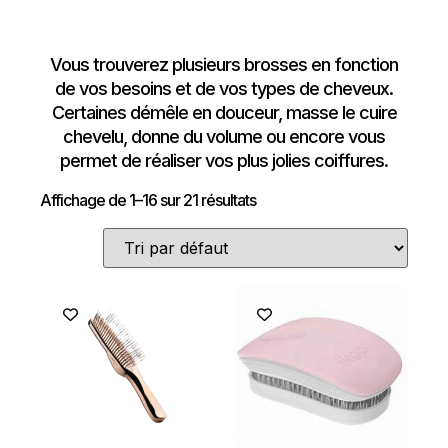
Vous trouverez plusieurs brosses en fonction
de vos besoins et de vos types de cheveux.
Certaines démêle en douceur, masse le cuire
chevelu, donne du volume ou encore vous
permet de réaliser vos plus jolies coiffures.
Affichage de 1–16 sur 21 résultats