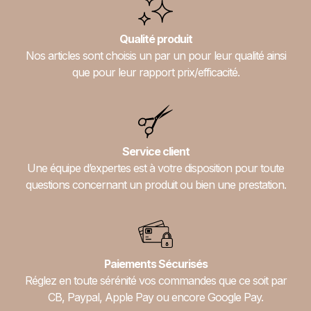
Qualité produit
Nos articles sont choisis un par un pour leur qualité ainsi
que pour leur rapport prix/efficacité.
Service client
Une équipe d’expertes est à votre disposition pour toute
questions concernant un produit ou bien une prestation.
Paiements Sécurisés
Réglez en toute sérénité vos commandes que ce soit par
CB, Paypal, Apple Pay ou encore Google Pay.