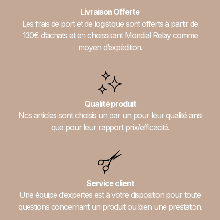
Livraison Offerte
Les frais de port et de logistique sont offerts à partir de
130€ d’achats et en choissisant Mondial Relay comme
moyen d’expédition.
Qualité produit
Nos articles sont choisis un par un pour leur qualité ainsi
que pour leur rapport prix/efficacité.
Service client
Une équipe d’expertes est à votre disposition pour toute
questions concernant un produit ou bien une prestation.