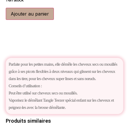
1 en stock
Ajouter au panier
Parfaite pour les petites mains, elle démêle les cheveux secs ou mouillés
grâce à ses picots flexibles à deux niveaux qui glissent sur les cheveux
dans les tirer, pour les cheveux super lisses et sans nœuds.
Conseils d’utilisation :
Peut être utilisé sur cheveux secs ou mouillés.
Vaporisez le démêlant Tangle Teezer spécial enfant sur les cheveux et
peignez-les avec la brosse démêlante.
Produits similaires