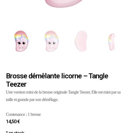
Brosse démêlante licorne – Tangle
Teezer
Une version mini de la brosse originale Tangle Teezer. Elle est mini par sa
taille et grande par son démêlage.
Contenance : 1 brosse
14,50
€