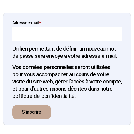
Adresse e-mail
*
Un lien permettant de définir un nouveau mot
de passe sera envoyé à votre adresse e-mail.
Vos données personnelles seront utilisées
pour vous accompagner au cours de votre
visite du site web, gérer l’accès à votre compte,
et pour d’autres raisons décrites dans notre
.
politique de confidentialité
S’inscrire