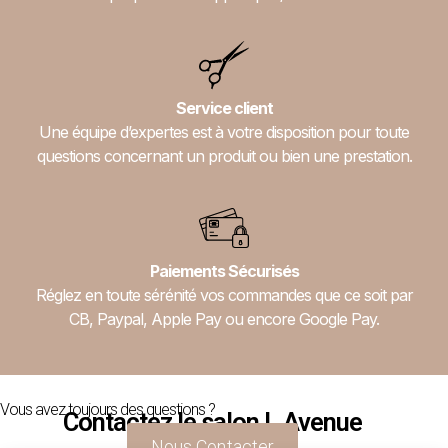
Service client
Une équipe d’expertes est à votre disposition pour toute
questions concernant un produit ou bien une prestation.
Paiements Sécurisés
Réglez en toute sérénité vos commandes que ce soit par
CB, Paypal, Apple Pay ou encore Google Pay.
Vous avez toujours des questions ?
Contactez le salon L.Avenue
Nous Contacter