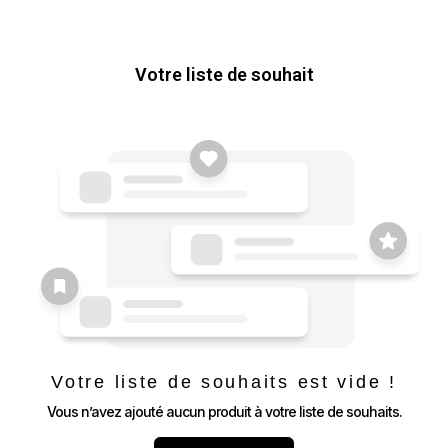
Votre liste de souhait
Votre liste de souhaits est vide !
Vous n’avez ajouté aucun produit à votre liste de souhaits.