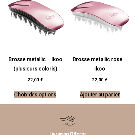
Brosse metallic – Ikoo
Brosse metallic rose –
(plusieurs coloris)
Ikoo
22,00
€
22,00
€
Choix des options
Ajouter au panier
Livraison Offerte