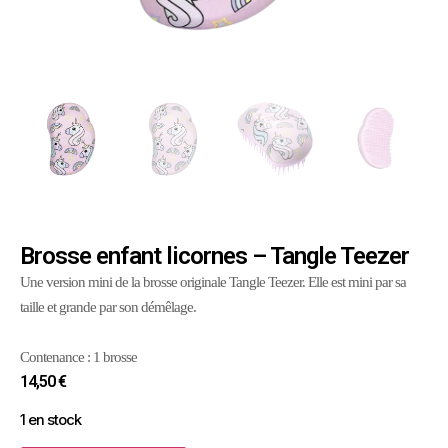
Brosse enfant licornes – Tangle Teezer
Une version mini de la brosse originale Tangle Teezer. Elle est mini par sa
taille et grande par son démêlage.
Contenance : 1 brosse
14,50
€
1 en stock