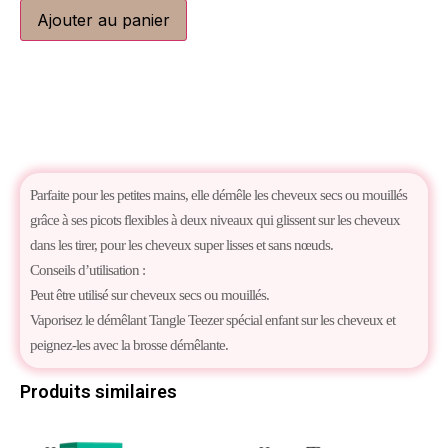
Ajouter au panier
Parfaite pour les petites mains, elle démêle les cheveux secs ou mouillés
grâce à ses picots flexibles à deux niveaux qui glissent sur les cheveux
dans les tirer, pour les cheveux super lisses et sans nœuds.
Conseils d’utilisation :
Peut être utilisé sur cheveux secs ou mouillés.
Vaporisez le démêlant Tangle Teezer spécial enfant sur les cheveux et
peignez-les avec la brosse démêlante.
Produits similaires