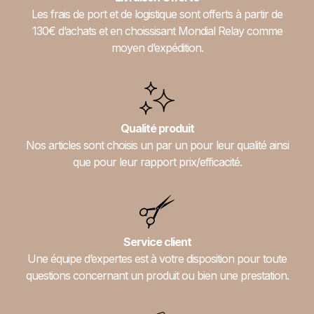
Les frais de port et de logistique sont offerts à partir de
130€ d’achats et en choissisant Mondial Relay comme
moyen d’expédition.
Qualité produit
Nos articles sont choisis un par un pour leur qualité ainsi
que pour leur rapport prix/efficacité.
Service client
Une équipe d’expertes est à votre disposition pour toute
questions concernant un produit ou bien une prestation.