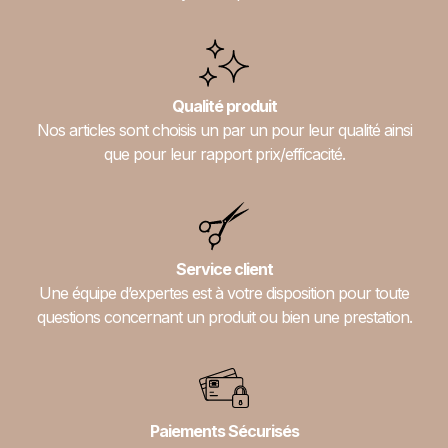
Qualité produit
Nos articles sont choisis un par un pour leur qualité ainsi
que pour leur rapport prix/efficacité.
Service client
Une équipe d’expertes est à votre disposition pour toute
questions concernant un produit ou bien une prestation.
Paiements Sécurisés