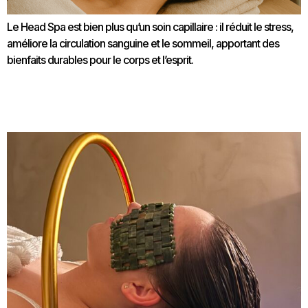
Le Head Spa est bien plus qu’un soin capillaire : il réduit le stress,
améliore la circulation sanguine et le sommeil, apportant des
bienfaits durables pour le corps et l’esprit.
Guide des différents soins proposés dans notre Head
Spa