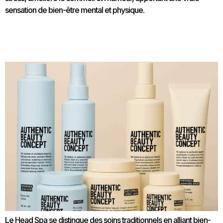
sensation de bien-être mental et physique.
Comparatif : Head Spa vs Soins Capillaires
Traditionnels
Le Head Spa se distingue des soins traditionnels en alliant bien-