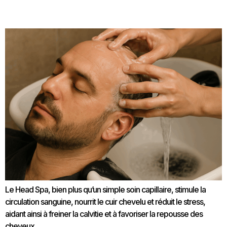
les hommes
Le Head Spa, bien plus qu’un simple soin capillaire, stimule la
circulation sanguine, nourrit le cuir chevelu et réduit le stress,
aidant ainsi à freiner la calvitie et à favoriser la repousse des
cheveux.