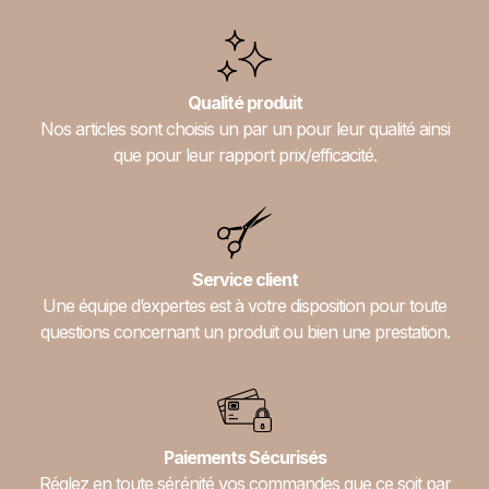
Qualité produit
Nos articles sont choisis un par un pour leur qualité ainsi
que pour leur rapport prix/efficacité.
Service client
Une équipe d’expertes est à votre disposition pour toute
questions concernant un produit ou bien une prestation.
Paiements Sécurisés
Réglez en toute sérénité vos commandes que ce soit par