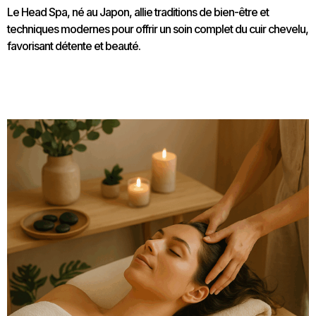
Le Head Spa, né au Japon, allie traditions de bien-être et
techniques modernes pour offrir un soin complet du cuir chevelu,
favorisant détente et beauté.
Le Head Spa et la santé globale : Plus que des soins
capillaires