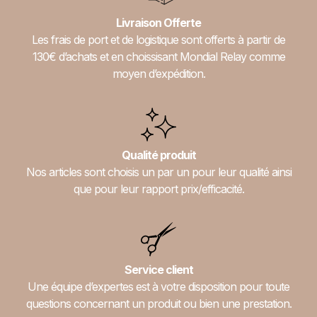
Livraison Offerte
Les frais de port et de logistique sont offerts à partir de
130€ d’achats et en choissisant Mondial Relay comme
moyen d’expédition.
Qualité produit
Nos articles sont choisis un par un pour leur qualité ainsi
que pour leur rapport prix/efficacité.
Service client
Une équipe d’expertes est à votre disposition pour toute
questions concernant un produit ou bien une prestation.