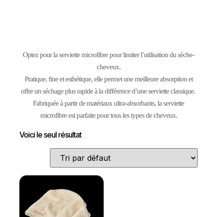
Optez pour la serviette microfibre pour limiter l’utilisation du sèche-
cheveux.
Pratique, fine et esthétique, elle permet une meilleure absorption et
offre un séchage plus rapide à la différence d’une serviette classique.
Fabriquée à partir de matériaux ultra-absorbants, la serviette
microfibre est parfaite pour tous les types de cheveux.
Voici le seul résultat