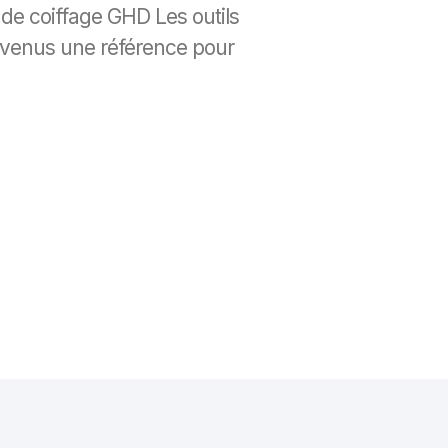
s de coiffage GHD Les outils
evenus une référence pour