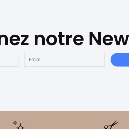
nez notre New