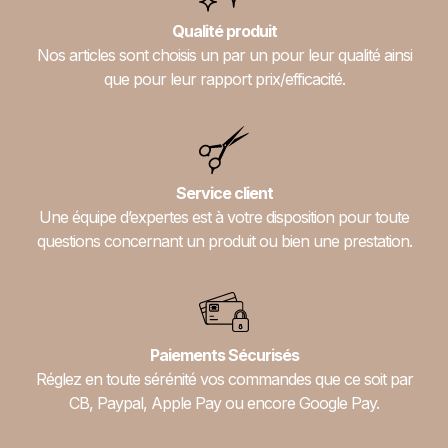
Qualité produit
Nos articles sont choisis un par un pour leur qualité ainsi
que pour leur rapport prix/efficacité.
Service client
Une équipe d’expertes est à votre disposition pour toute
questions concernant un produit ou bien une prestation.
Paiements Sécurisés
Réglez en toute sérénité vos commandes que ce soit par
CB, Paypal, Apple Pay ou encore Google Pay.