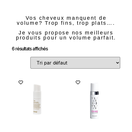
Vos cheveux manquent de
volume? Trop fins, trop plats….
Je vous propose nos meilleurs
produits pour un volume parfait.
6 résultats affichés