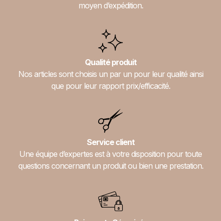
moyen d’expédition.
Qualité produit
Nos articles sont choisis un par un pour leur qualité ainsi
que pour leur rapport prix/efficacité.
Service client
Une équipe d’expertes est à votre disposition pour toute
questions concernant un produit ou bien une prestation.