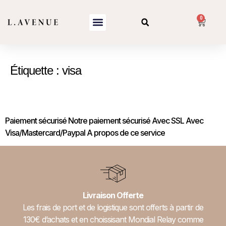
0
Étiquette :
visa
Paiement sécurisé
Paiement sécurisé Notre paiement sécurisé Avec SSL Avec
Visa/Mastercard/Paypal A propos de ce service
Livraison Offerte
Les frais de port et de logistique sont offerts à partir de
130€ d’achats et en choissisant Mondial Relay comme