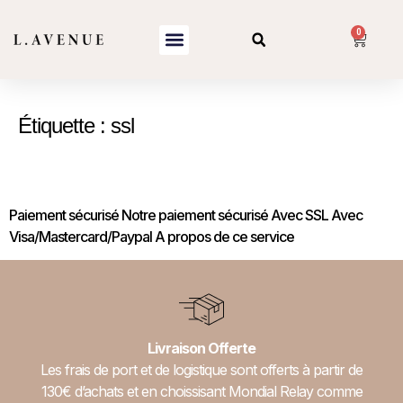
0
Étiquette :
ssl
Paiement sécurisé
Paiement sécurisé Notre paiement sécurisé Avec SSL Avec
Visa/Mastercard/Paypal A propos de ce service
Livraison Offerte
Les frais de port et de logistique sont offerts à partir de
130€ d’achats et en choissisant Mondial Relay comme