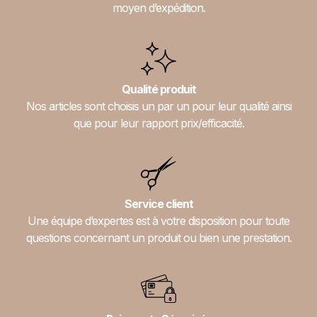
moyen d’expédition.
Qualité produit
Nos articles sont choisis un par un pour leur qualité ainsi
que pour leur rapport prix/efficacité.
Service client
Une équipe d’expertes est à votre disposition pour toute
questions concernant un produit ou bien une prestation.