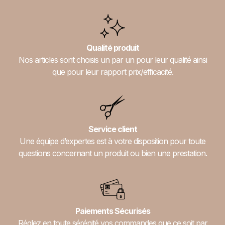
Qualité produit
Nos articles sont choisis un par un pour leur qualité ainsi
que pour leur rapport prix/efficacité.
Service client
Une équipe d’expertes est à votre disposition pour toute
questions concernant un produit ou bien une prestation.
Paiements Sécurisés
Réglez en toute sérénité vos commandes que ce soit par