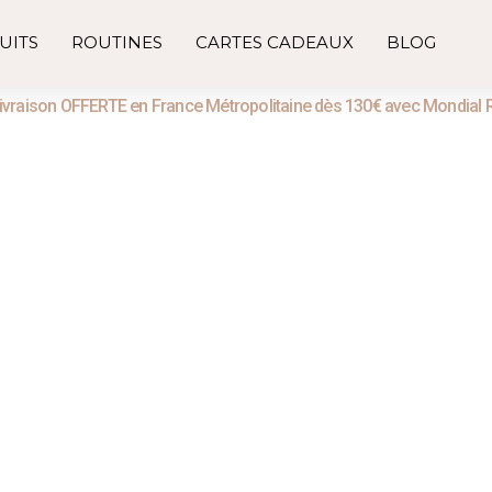
UITS
ROUTINES
CARTES CADEAUX
BLOG
ivraison OFFERTE en France Métropolitaine dès 130€ avec Mondial 