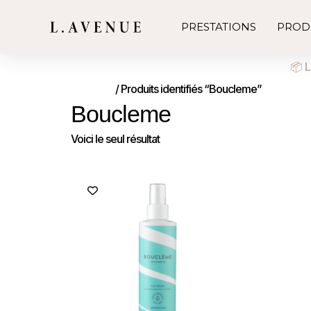
PRESTATIONS
PROD
📦 L
Accueil
/ Produits identifiés “Boucleme”
Boucleme
Voici le seul résultat