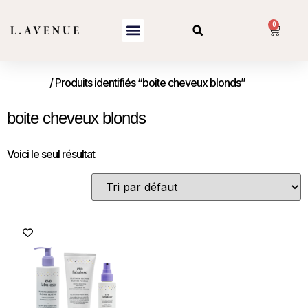
0
Accueil
/ Produits identifiés “boite cheveux blonds”
boite cheveux blonds
Voici le seul résultat