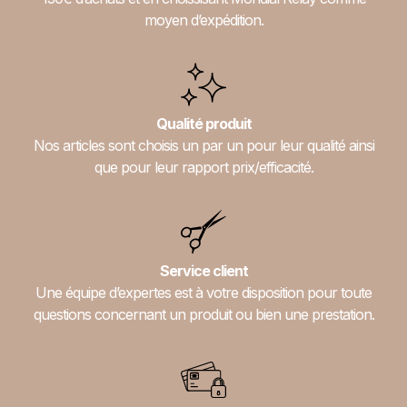
moyen d’expédition.
Qualité produit
Nos articles sont choisis un par un pour leur qualité ainsi
que pour leur rapport prix/efficacité.
Service client
Une équipe d’expertes est à votre disposition pour toute
questions concernant un produit ou bien une prestation.