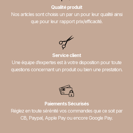
Qualité produit
Nos articles sont choisis un par un pour leur qualité ainsi
que pour leur rapport prix/efficacité.
Service client
Une équipe d’expertes est à votre disposition pour toute
questions concernant un produit ou bien une prestation.
Paiements Sécurisés
Réglez en toute sérénité vos commandes que ce soit par
CB, Paypal, Apple Pay ou encore Google Pay.