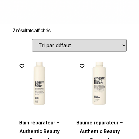
7 résultats affichés
Bain réparateur –
Baume réparateur –
Authentic Beauty
Authentic Beauty