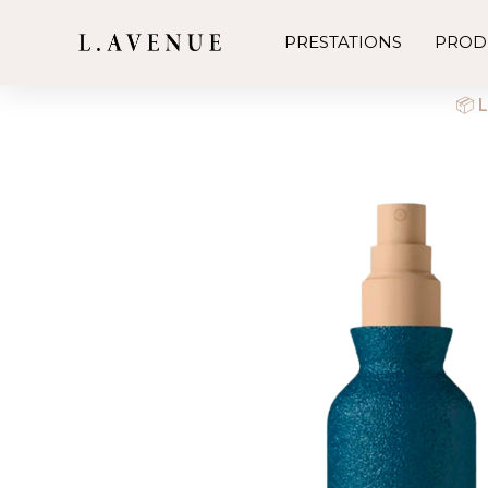
PRESTATIONS
PROD
📦 L