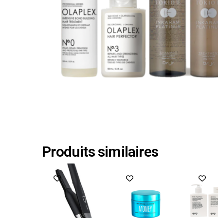
Produits similaires
Promo !
Promo !