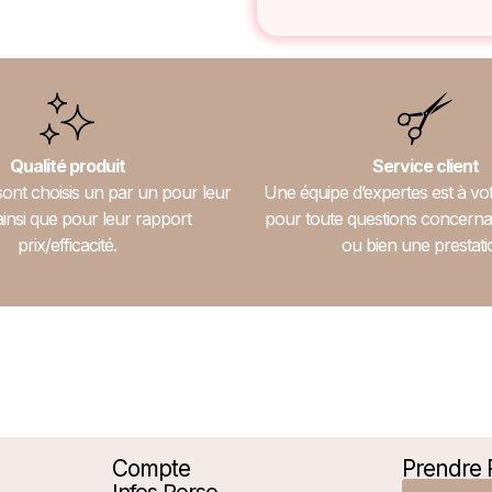
Qualité produit
Service client
sont choisis un par un pour leur
Une équipe d’expertes est à vot
ainsi que pour leur rapport
pour toute questions concerna
prix/efficacité.
ou bien une prestati
Compte
Prendre