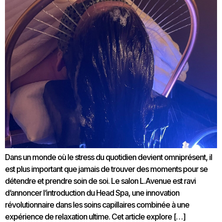
Dans un monde où le stress du quotidien devient omniprésent, il
est plus important que jamais de trouver des moments pour se
détendre et prendre soin de soi. Le salon L.Avenue est ravi
d’annoncer l’introduction du Head Spa, une innovation
révolutionnaire dans les soins capillaires combinée à une
expérience de relaxation ultime. Cet article explore […]