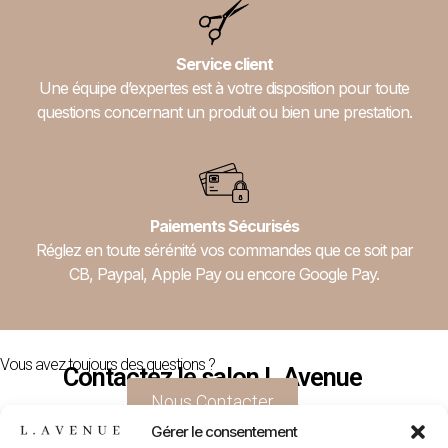
Service client
Une équipe d’expertes est à votre disposition pour toute
questions concernant un produit ou bien une prestation.
Paiements Sécurisés
Réglez en toute sérénité vos commandes que ce soit par
CB, Paypal, Apple Pay ou encore Google Pay.
Vous avez toujours des questions ?
Contactez le salon L.Avenue
Nous Contacter
Gérer le consentement