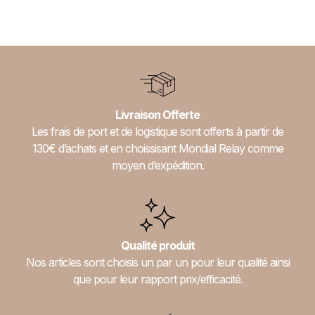
←
Suivant
Livraison Offerte
Les frais de port et de logistique sont offerts à partir de
130€ d’achats et en choissisant Mondial Relay comme
moyen d’expédition.
Qualité produit
Nos articles sont choisis un par un pour leur qualité ainsi
que pour leur rapport prix/efficacité.