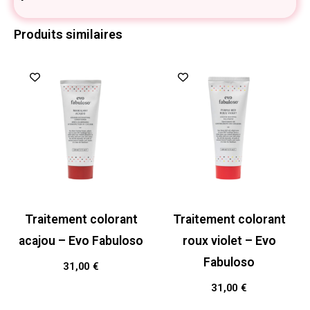
Produits similaires
Traitement colorant
Traitement colorant
acajou – Evo Fabuloso
roux violet – Evo
Fabuloso
31,00
€
31,00
€