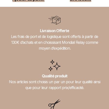
Livraison Offerte
Les frais de port et de logistique sont offerts à partir de
130€ d’achats et en choissisant Mondial Relay comme
moyen d’expédition.
Qualité produit
Nos articles sont choisis un par un pour leur qualité ainsi
que pour leur rapport prix/efficacité.