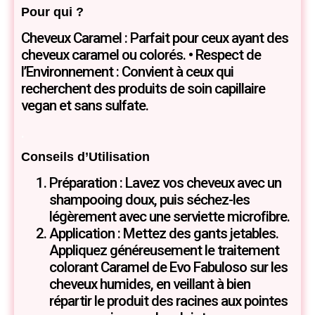
Pour qui ?
Cheveux Caramel : Parfait pour ceux ayant des
cheveux caramel ou colorés. • Respect de
l’Environnement : Convient à ceux qui
recherchent des produits de soin capillaire
vegan et sans sulfate.
.
Conseils d’Utilisation
Préparation : Lavez vos cheveux avec un
shampooing doux, puis séchez-les
légèrement avec une serviette microfibre.
Application : Mettez des gants jetables.
Appliquez généreusement le traitement
colorant Caramel de Evo Fabuloso sur les
cheveux humides, en veillant à bien
répartir le produit des racines aux pointes