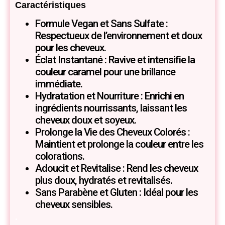
Caractéristiques
Formule Vegan et Sans Sulfate :
Respectueux de l’environnement et doux
pour les cheveux.
Éclat Instantané : Ravive et intensifie la
couleur caramel pour une brillance
immédiate.
Hydratation et Nourriture : Enrichi en
ingrédients nourrissants, laissant les
cheveux doux et soyeux.
Prolonge la Vie des Cheveux Colorés :
Maintient et prolonge la couleur entre les
colorations.
Adoucit et Revitalise : Rend les cheveux
plus doux, hydratés et revitalisés.
Sans Parabène et Gluten : Idéal pour les
cheveux sensibles.
.