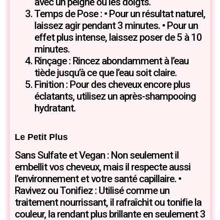
avec un peigne ou les doigts.
Temps de Pose : • Pour un résultat naturel,
laissez agir pendant 3 minutes. • Pour un
effet plus intense, laissez poser de 5 à 10
minutes.
Rinçage : Rincez abondamment à l’eau
tiède jusqu’à ce que l’eau soit claire.
Finition : Pour des cheveux encore plus
éclatants, utilisez un après-shampooing
hydratant.
.
Le Petit Plus
Sans Sulfate et Vegan : Non seulement il
embellit vos cheveux, mais il respecte aussi
l’environnement et votre santé capillaire. •
Ravivez ou Tonifiez : Utilisé comme un
traitement nourrissant, il rafraîchit ou tonifie la
couleur, la rendant plus brillante en seulement 3