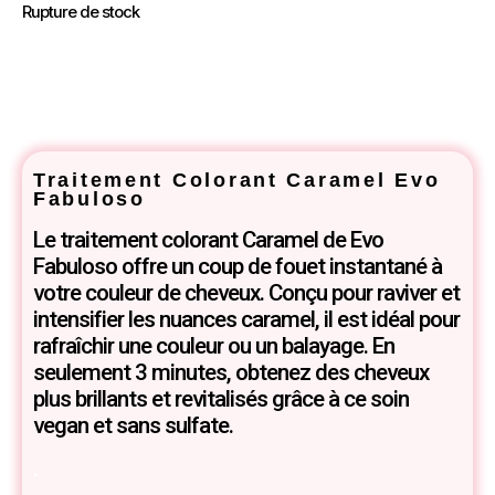
Rupture de stock
Traitement Colorant Caramel Evo
Fabuloso
Le traitement colorant Caramel de Evo
Fabuloso offre un coup de fouet instantané à
votre couleur de cheveux. Conçu pour raviver et
intensifier les nuances caramel, il est idéal pour
rafraîchir une couleur ou un balayage. En
seulement 3 minutes, obtenez des cheveux
plus brillants et revitalisés grâce à ce soin
vegan et sans sulfate.
.