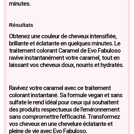
minutes.
.
Résultats
Obtenez une couleur de cheveux intensifiée,
brillante et éclatante en quelques minutes. Le
traitement colorant Caramel de Evo Fabuloso
ravive instantanément votre caramel, tout en
laissant vos cheveux doux, nourris et hydratés.
.
Ravivez votre caramel avec ce traitement
colorant instantané. Sa formule vegan et sans
sulfate le rend idéal pour ceux qui souhaitent
des produits respectueux de l’environnement
sans compromettre l’efficacité. Transformez
vos cheveux en une chevelure éclatante et
pleine de vie avec Evo Fabuloso.