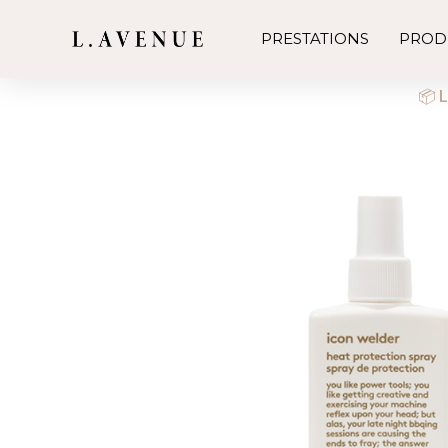
PRESTATIONS
PROD
📦 L