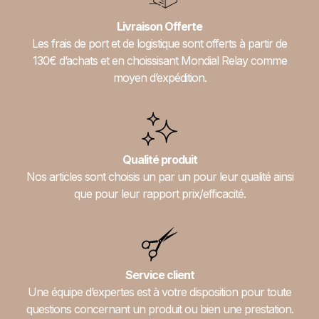
Livraison Offerte
Les frais de port et de logistique sont offerts à partir de
130€ d’achats et en choissisant Mondial Relay comme
moyen d’expédition.
Qualité produit
Nos articles sont choisis un par un pour leur qualité ainsi
que pour leur rapport prix/efficacité.
Service client
Une équipe d’expertes est à votre disposition pour toute
questions concernant un produit ou bien une prestation.