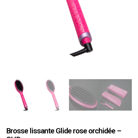
Brosse lissante Glide rose orchidée –