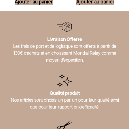
Ajouter au panier
Ajouter au panier
Livraison Offerte
Les frais de port et de logistique sont offerts à partir de
130€ d’achats et en choissisant Mondial Relay comme
moyen d’expédition.
Qualité produit
Nos articles sont choisis un par un pour leur qualité ainsi
que pour leur rapport prix/efficacité.