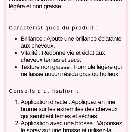
légère et non grasse.
x
Caractéristiques du produit :
Brillance : Ajoute une brillance éclatante
aux cheveux.
Vitalité : Redonne vie et éclat aux
cheveux ternes et secs.
Texture non grasse : Formule légère qui
ne laisse aucun résidu gras ou huileux.
x
Conseils d’utilisation :
Application directe : Appliquez en fine
brume sur les extrémités des cheveux
qui semblent ternes et sèches.
Application avec une brosse : Vaporisez
le spray sur une brosse et utilisez-la