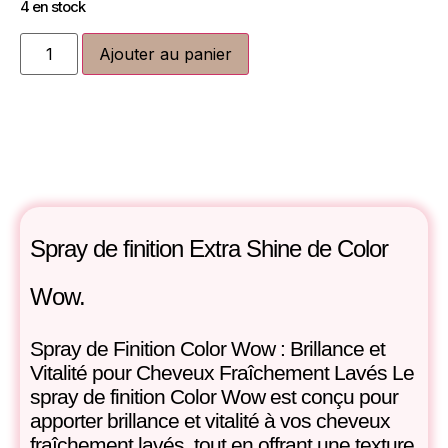
4 en stock
Ajouter au panier
Spray de finition Extra Shine de Color
Wow.
Spray de Finition Color Wow : Brillance et
Vitalité pour Cheveux Fraîchement Lavés Le
spray de finition Color Wow est conçu pour
apporter brillance et vitalité à vos cheveux
fraîchement lavés, tout en offrant une texture