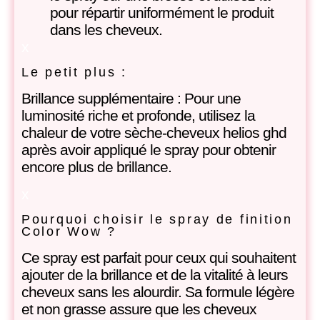
pour répartir uniformément le produit
dans les cheveux.
x
Le petit plus :
Brillance supplémentaire : Pour une
luminosité riche et profonde, utilisez la
chaleur de votre sèche-cheveux helios ghd
après avoir appliqué le spray pour obtenir
encore plus de brillance.
x
Pourquoi choisir le spray de finition
Color Wow ?
Ce spray est parfait pour ceux qui souhaitent
ajouter de la brillance et de la vitalité à leurs
cheveux sans les alourdir. Sa formule légère
et non grasse assure que les cheveux