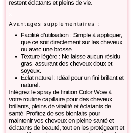
restent éclatants et pleins de vie.
x
Avantages supplémentaires :
Facilité d’utilisation : Simple à appliquer,
que ce soit directement sur les cheveux
ou avec une brosse.
Texture légère : Ne laisse aucun résidu
gras, assurant des cheveux doux et
soyeux.
Éclat naturel : Idéal pour un fini brillant et
naturel.
Intégrez le spray de finition Color Wow à
votre routine capillaire pour des cheveux
brillants, pleins de vitalité et éclatants de
santé. Profitez de ses bienfaits pour
maintenir vos cheveux en pleine santé et
éclatants de beauté, tout en les protégeant et