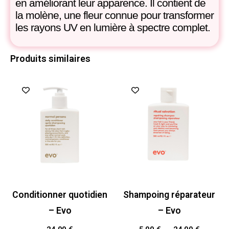
en améliorant leur apparence. Il contient de
la molène, une fleur connue pour transformer
les rayons UV en lumière à spectre complet.
Produits similaires
Conditionner quotidien
Shampoing réparateur
– Evo
– Evo