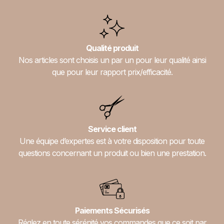
Qualité produit
Nos articles sont choisis un par un pour leur qualité ainsi
que pour leur rapport prix/efficacité.
Service client
Une équipe d’expertes est à votre disposition pour toute
questions concernant un produit ou bien une prestation.
Paiements Sécurisés
Réglez en toute sérénité vos commandes que ce soit par