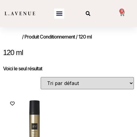
0
Accueil
/ Produit Conditionnement / 120 ml
120 ml
Voici le seul résultat