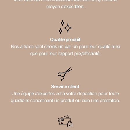
moyen d’expédition.
Qualité produit
Nos articles sont choisis un par un pour leur qualité ainsi
que pour leur rapport prix/efficacité.
Service client
Une équipe d’expertes est à votre disposition pour toute
questions concernant un produit ou bien une prestation.