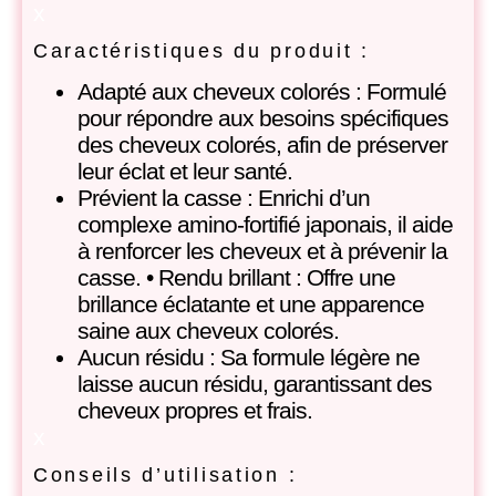
x
Caractéristiques du produit :
Adapté aux cheveux colorés : Formulé
pour répondre aux besoins spécifiques
des cheveux colorés, afin de préserver
leur éclat et leur santé.
Prévient la casse : Enrichi d’un
complexe amino-fortifié japonais, il aide
à renforcer les cheveux et à prévenir la
casse. • Rendu brillant : Offre une
brillance éclatante et une apparence
saine aux cheveux colorés.
Aucun résidu : Sa formule légère ne
laisse aucun résidu, garantissant des
cheveux propres et frais.
x
Conseils d’utilisation :