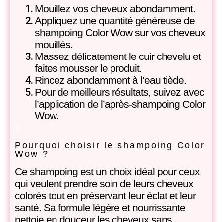
Mouillez vos cheveux abondamment.
Appliquez une quantité généreuse de
shampoing Color Wow sur vos cheveux
mouillés.
Massez délicatement le cuir chevelu et
faites mousser le produit.
Rincez abondamment à l’eau tiède.
Pour de meilleurs résultats, suivez avec
l’application de l’après-shampoing Color
Wow.
x
Pourquoi choisir le shampoing Color
Wow ?
Ce shampoing est un choix idéal pour ceux
qui veulent prendre soin de leurs cheveux
colorés tout en préservant leur éclat et leur
santé. Sa formule légère et nourrissante
nettoie en douceur les cheveux sans