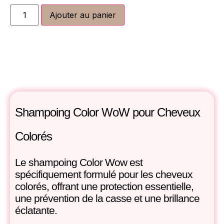
Ajouter au panier
Shampoing Color WoW pour Cheveux
Colorés
Le shampoing Color Wow est
spécifiquement formulé pour les cheveux
colorés, offrant une protection essentielle,
une prévention de la casse et une brillance
éclatante.