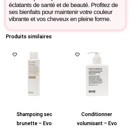
éclatants de santé et de beauté. Profitez de
ses bienfaits pour maintenir votre couleur
vibrante et vos cheveux en pleine forme.
Produits similaires
Shampoing sec
Conditionner
brunette – Evo
volumisant – Evo