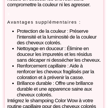
compromettre la couleur ni les agresser.
x
Avantages supplémentaires :
Protection de la couleur : Préserve
l’intensité et la luminosité de la couleur
des cheveux colorés.
Nettoyage en douceur : Élimine en
douceur les impuretés et les résidus
sans décaper ni dessécher les cheveux.
Renforcement capillaire : Aide à
renforcer les cheveux fragilisés par la
coloration et à prévenir la casse.
Brillance durable : Offre une brillance
durable et une apparence saine aux
cheveux colorés.
Intégrez le shampoing Color Wow à votre
routine capillaire pour des cheveux colorés