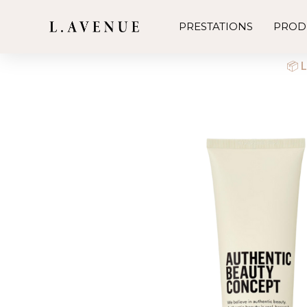
PRESTATIONS
PROD
📦 L