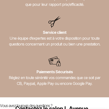
que pour leur rapport prix/efficacité.
Service client
Une équipe d’expertes est à votre disposition pour toute
questions concernant un produit ou bien une prestation.
Paiements Sécurisés
Réglez en toute sérénité vos commandes que ce soit par
CB, Paypal, Apple Pay ou encore Google Pay.
Vous avez toujours des questions ?
Contactez le salon L.Avenue