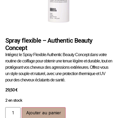
Spray flexible – Authentic Beauty
Concept
Intégrez le Spray Flexible Authentic Beauty Concept dans votre
routine de coiffage pour obtenir une tenue légère et durable, tout en
protégeant vos cheveux des agressions extérieures. Offrez-vous
un style souple et naturel, avec une protection thermique et UV
pour des cheveux éclatants de santé.
29,50
€
2 en stock
Ajouter au panier