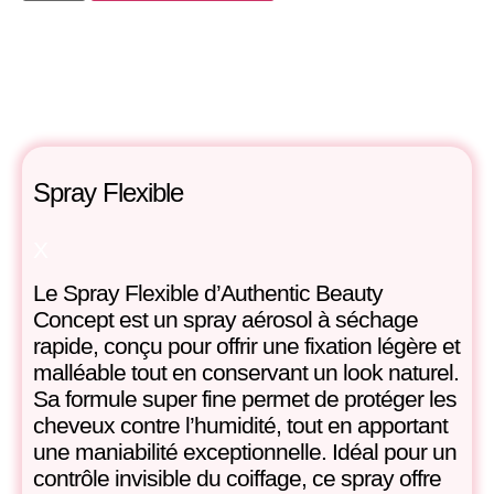
Spray Flexible
X
Le Spray Flexible d’Authentic Beauty
Concept est un spray aérosol à séchage
rapide, conçu pour offrir une fixation légère et
malléable tout en conservant un look naturel.
Sa formule super fine permet de protéger les
cheveux contre l’humidité, tout en apportant
une maniabilité exceptionnelle. Idéal pour un
contrôle invisible du coiffage, ce spray offre