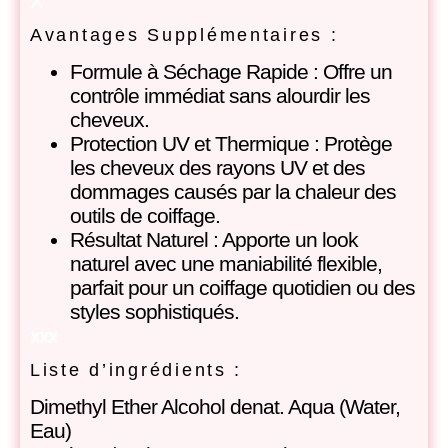
X
Avantages Supplémentaires :
Formule à Séchage Rapide : Offre un
contrôle immédiat sans alourdir les
cheveux.
Protection UV et Thermique : Protège
les cheveux des rayons UV et des
dommages causés par la chaleur des
outils de coiffage.
Résultat Naturel : Apporte un look
naturel avec une maniabilité flexible,
parfait pour un coiffage quotidien ou des
styles sophistiqués.
xxx
Liste d’ingrédients :
Dimethyl Ether Alcohol denat. Aqua (Water,
Eau)