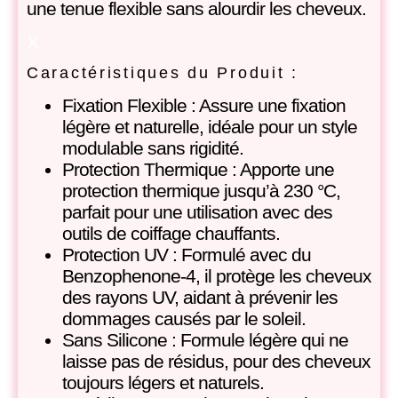
une tenue flexible sans alourdir les cheveux.
X
Caractéristiques du Produit :
Fixation Flexible : Assure une fixation
légère et naturelle, idéale pour un style
modulable sans rigidité.
Protection Thermique : Apporte une
protection thermique jusqu’à 230 °C,
parfait pour une utilisation avec des
outils de coiffage chauffants.
Protection UV : Formulé avec du
Benzophenone-4, il protège les cheveux
des rayons UV, aidant à prévenir les
dommages causés par le soleil.
Sans Silicone : Formule légère qui ne
laisse pas de résidus, pour des cheveux
toujours légers et naturels.