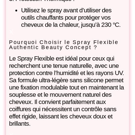
Utilisez le spray avant d’utiliser des
outils chauffants pour protéger vos
cheveux de la chaleur, jusqu’à 230 °C.
X
Pourquoi Choisir le Spray Flexible
Authentic Beauty Concept ?
Le Spray Flexible est idéal pour ceux qui
recherchent une tenue naturelle, avec une
protection contre l’humidité et les rayons UV.
Sa formule ultra-légère sans silicone permet
une fixation modulable tout en maintenant la
souplesse et le mouvement naturel des
cheveux. Il convient parfaitement aux
coiffures qui nécessitent un contrôle sans
effet rigide, laissant les cheveux doux et
brillants.