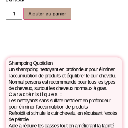
2 en stock
Ajouter au panier
Shampoing Quotidien
Un shampoing nettoyant en profondeur pour éliminer
l’accumulation de produits et équilibrer le cuir chevelu.
Normal persons est recommandé pour tous les types
de cheveux, surtout les cheveux normaux à gras.
Caractéristiques :
Les nettoyants sans sulfate nettoient en profondeur
pour éliminer l’accumulation de produits
Refroidit et stimule le cuir chevelu, en réduisant l’excès
de pétrole
Aide à réduire les casses tout en améliorant la facilité