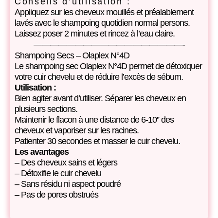
Conseils d’utilisation :
Appliquez sur les cheveux mouillés et préalablement
lavés avec le shampoing quotidien normal persons.
Laissez poser 2 minutes et rincez à l’eau claire.
——————————————————-
Shampoing Secs – Olaplex N°4D
Le shampoing sec Olaplex N°4D permet de détoxiquer
votre cuir chevelu et de réduire l’excès de sébum.
Utilisation :
Bien agiter avant d’utiliser. Séparer les cheveux en
plusieurs sections.
Maintenir le flacon à une distance de 6-10” des
cheveux et vaporiser sur les racines.
Patienter 30 secondes et masser le cuir chevelu.
Les avantages
– Des cheveux sains et légers
– Détoxifie le cuir chevelu
– Sans résidu ni aspect poudré
– Pas de pores obstrués