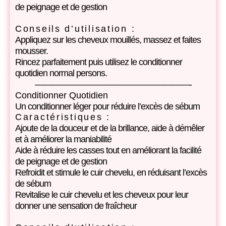
de peignage et de gestion
Conseils d’utilisation :
Appliquez sur les cheveux mouillés, massez et faites
mousser.
Rincez parfaitement puis utilisez le conditionner
quotidien normal persons.
——————————————————-
Conditionner Quotidien
Un conditionner léger pour réduire l’excès de sébum
Caractéristiques :
Ajoute de la douceur et de la brillance, aide à démêler
et à améliorer la maniabilité
Aide à réduire les casses tout en améliorant la facilité
de peignage et de gestion
Refroidit et stimule le cuir chevelu, en réduisant l’excès
de sébum
Revitalise le cuir chevelu et les cheveux pour leur
donner une sensation de fraîcheur