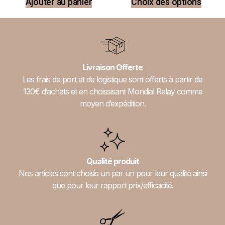
Ajouter au panier
Choix des options
Livraison Offerte
Les frais de port et de logistique sont offerts à partir de
130€ d’achats et en choissisant Mondial Relay comme
moyen d’expédition.
Qualité produit
Nos articles sont choisis un par un pour leur qualité ainsi
que pour leur rapport prix/efficacité.