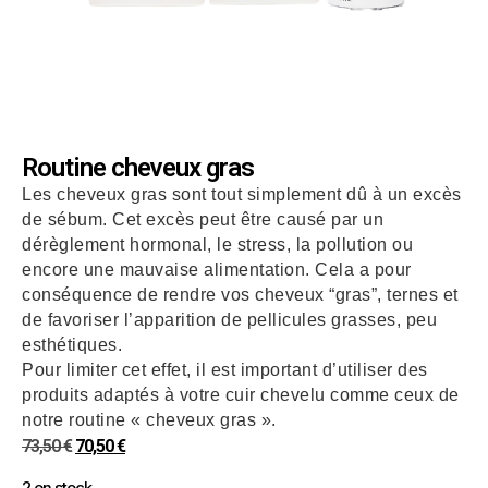
Routine cheveux gras
Les cheveux gras sont tout simplement dû à un excès
de sébum. Cet excès peut être causé par un
dérèglement hormonal, le stress, la pollution ou
encore une mauvaise alimentation. Cela a pour
conséquence de rendre vos cheveux “gras”, ternes et
de favoriser l’apparition de pellicules grasses, peu
esthétiques.
Pour limiter cet effet, il est important d’utiliser des
produits adaptés à votre cuir chevelu comme ceux de
notre routine « cheveux gras ».
73,50
€
70,50
€