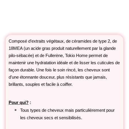
Composé d’extraits végétaux, de céramides de type 2, de
18MEA (un acide gras produit naturellement par la glande
pilo-sébacée) et de Fullerène, Tokio Home permet de
maintenir une hydratation idéale et de lisser les cuticules de
façon durable. Une fois le soin rincé, les cheveux sont
d’une étonnante douceur, plus résistants que jamais,
brillants, souples et facile à coiffer.
Pour qui?
:
Tous types de cheveux mais particulièrement pour
les cheveux secs et sensibilisés.