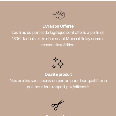
Livraison Offerte
Les frais de port et de logistique sont offerts à partir de
130€ d’achats et en choissisant Mondial Relay comme
moyen d’expédition.
Qualité produit
Nos articles sont choisis un par un pour leur qualité ainsi
que pour leur rapport prix/efficacité.