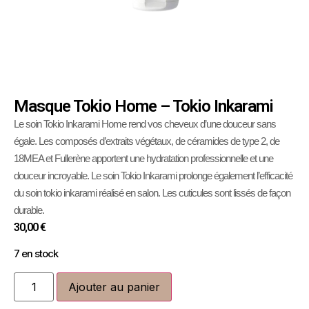
Masque Tokio Home – Tokio Inkarami
Le soin Tokio Inkarami Home rend vos cheveux d’une douceur sans
égale. Les composés d’extraits végétaux, de céramides de type 2, de
18MEA et Fullerène apportent une hydratation professionnelle et une
douceur incroyable. Le soin Tokio Inkarami prolonge également l’efficacité
du soin tokio inkarami réalisé en salon. Les cuticules sont lissés de façon
durable.
30,00
€
7 en stock
Ajouter au panier