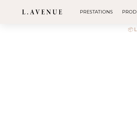
PRESTATIONS
PROD
📦 L