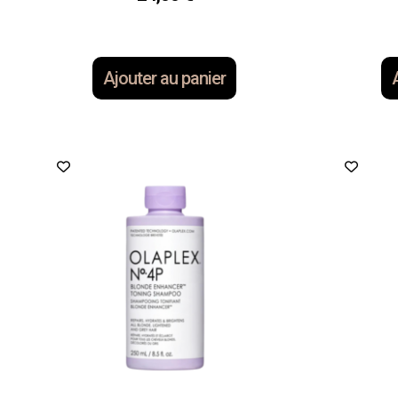
Ajouter au panier