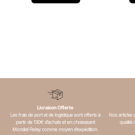
Livraison Offerte
Les frais de port et de logistique sont offerts à
Nos articles 
partir de 130€ d’achats et en choissisant
qualité 
Mondial Relay comme moyen d’expédition.