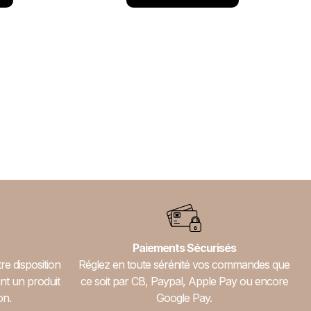
Paiements Sécurisés
re disposition
Réglez en toute sérénité vos commandes que
nt un produit
ce soit par CB, Paypal, Apple Pay ou encore
on.
Google Pay.