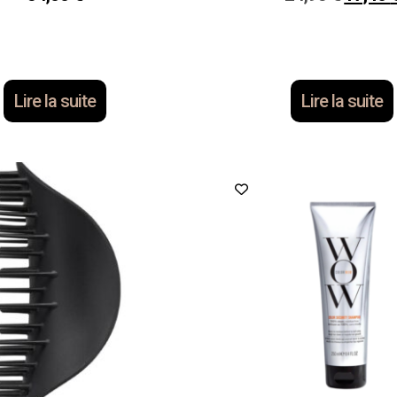
Lire la suite
Lire la suite