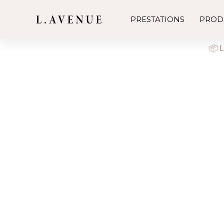
PRESTATIONS
PROD
📦 L