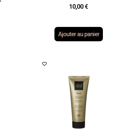
10,00
€
Ajouter au panier