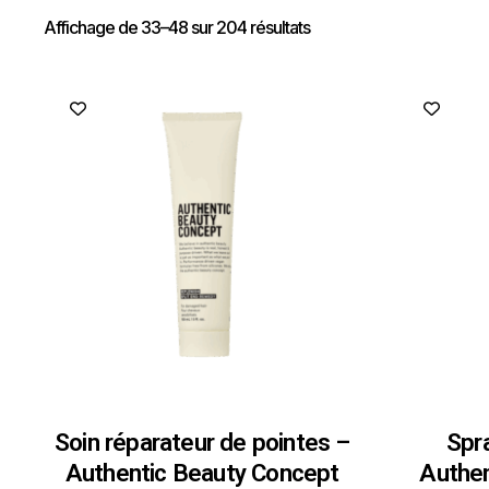
Affichage de 33–48 sur 204 résultats
Soin réparateur de pointes –
Spra
Authentic Beauty Concept
Authen