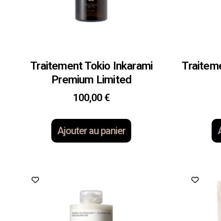
Traitement Tokio Inkarami
Traitem
Premium Limited
100,00
€
Ajouter au panier