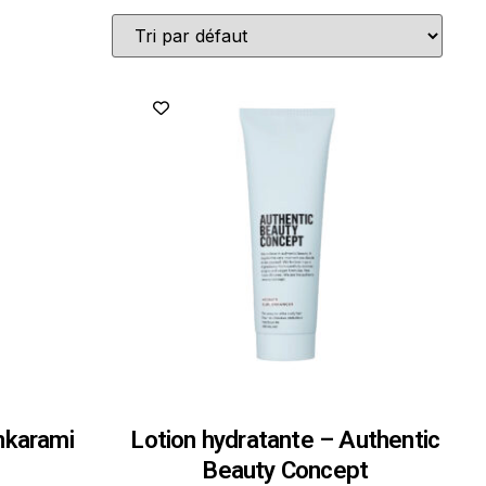
nkarami
Lotion hydratante – Authentic
Beauty Concept