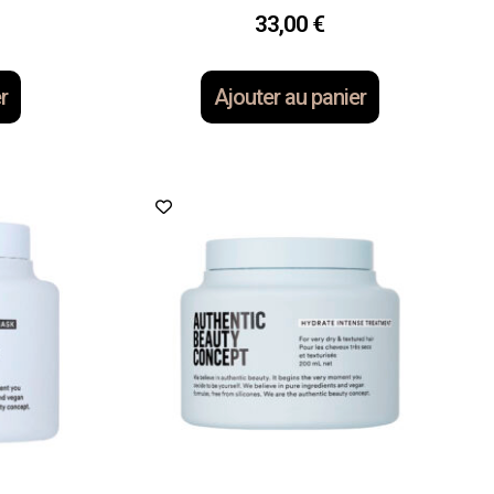
33,00
€
r
Ajouter au panier