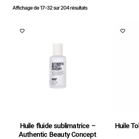
Affichage de 17–32 sur 204 résultats
Huile fluide sublimatrice –
Huile T
Authentic Beauty Concept