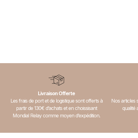
Livraison Offerte
Les frais de port et de logistique sont offerts à
Nos articles 
partir de 130€ d’achats et en choissisant
qualité 
Mondial Relay comme moyen d’expédition.