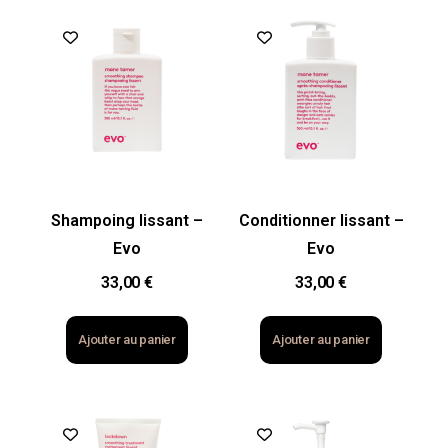
Shampoing lissant –
Conditionner lissant –
Evo
Evo
33,00
€
33,00
€
Ajouter au panier
Ajouter au panier