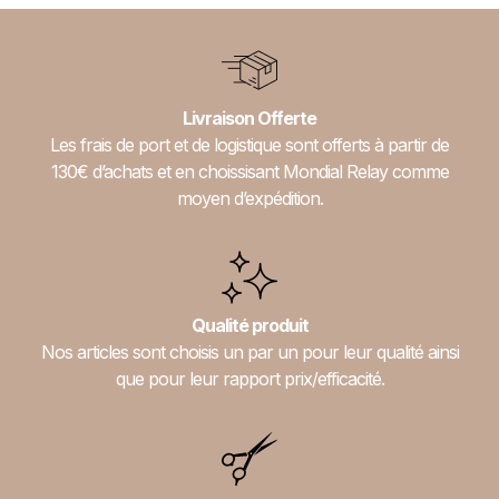
Livraison Offerte
Les frais de port et de logistique sont offerts à partir de
130€ d’achats et en choissisant Mondial Relay comme
moyen d’expédition.
Qualité produit
Nos articles sont choisis un par un pour leur qualité ainsi
que pour leur rapport prix/efficacité.