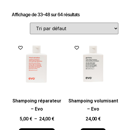
Affichage de 33–48 sur 64 résultats
Shampoing réparateur
Shampoing volumisant
– Evo
– Evo
5,00
€
–
24,00
€
24,00
€